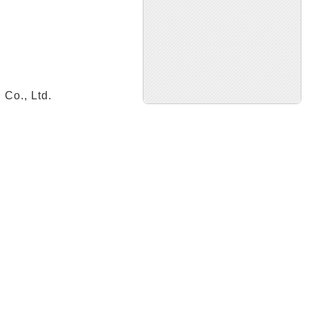
Co., Ltd.