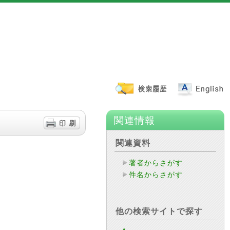
関連情報
関連資料
著者からさがす
件名からさがす
他の検索サイトで探す