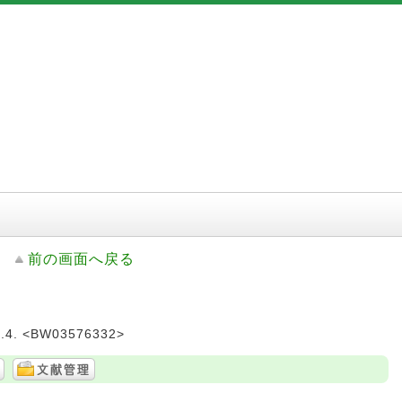
前の画面へ戻る
4. <BW03576332>