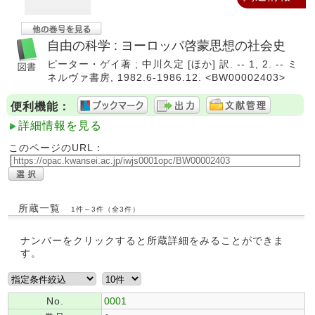
自由の科学 : ヨーロッパ啓蒙思想の社会史
ピーター・ゲイ著 ; 中川久定 [ほか] 訳. -- 1, 2. -- ミ
ネルヴァ書房, 1982.6-1986.12. <BW00002403>
便利機能：
詳細情報を見る
このページのURL：
所蔵一覧
1件～3件（全3件）
ナンバーをクリックすると所蔵詳細をみることができま
す。
No.
0001