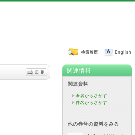
関連情報
関連資料
著者からさがす
件名からさがす
他の巻号の資料をみる