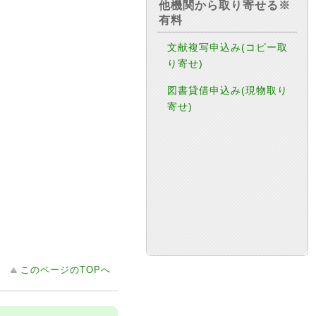
他機関から取り寄せる※
有料
文献複写申込み(コピー取
り寄せ)
図書貸借申込み(現物取り
寄せ)
このページのTOPへ