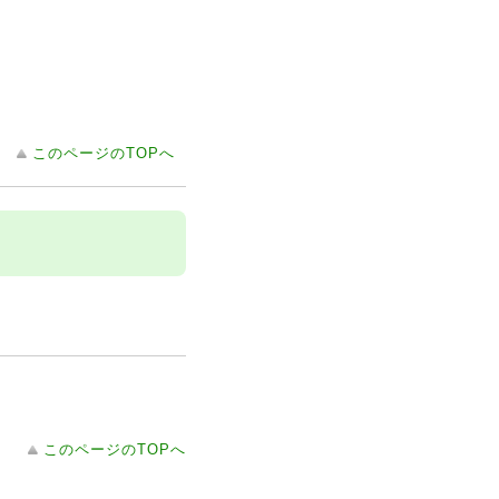
このページのTOPへ
このページのTOPへ