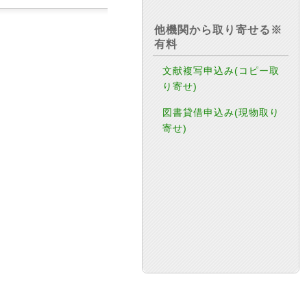
他機関から取り寄せる※
有料
文献複写申込み(コピー取
り寄せ)
図書貸借申込み(現物取り
寄せ)