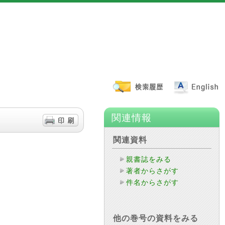
関連情報
関連資料
親書誌をみる
著者からさがす
件名からさがす
他の巻号の資料をみる