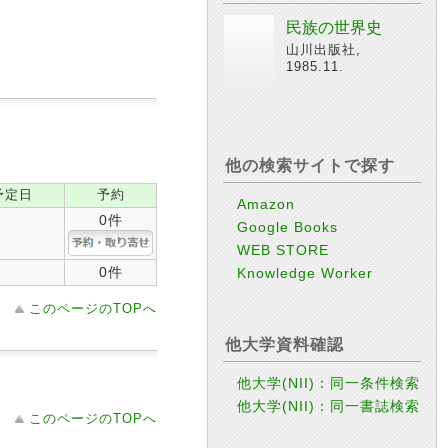
民族の世界史
山川出版社,
1985.11.
他の検索サイトで探す
予定日
予約
Amazon
0件
Google Books
WEB STORE
0件
Knowledge Worker
このページのTOPへ
他大学資料確認
他大学(NII)：同一条件検索
他大学(NII)：同一書誌検索
このページのTOPへ