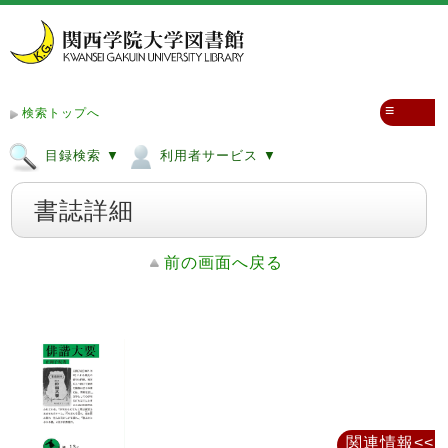
≡
検索トップへ
目録検索 ▼
利用者サービス ▼
書誌詳細
前の画面へ戻る
関連情報<<