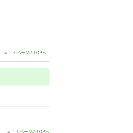
このページのTOPへ
このページのTOPへ