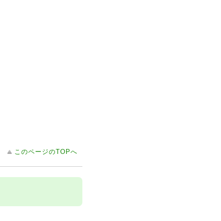
このページのTOPへ