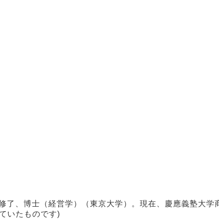
程修了、博士（経営学）（東京大学）。現在、慶應義塾大学
ていたものです)