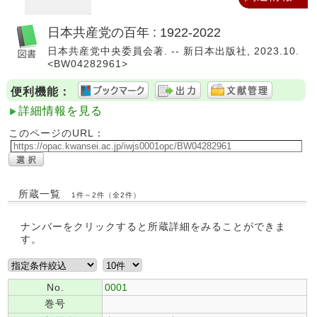
日本共産党の百年 : 1922-2022
日本共産党中央委員会著. -- 新日本出版社, 2023.10.
<BW04282961>
便利機能：
詳細情報を見る
このページのURL：
所蔵一覧
1件～2件（全2件）
ナンバーをクリックすると所蔵詳細をみることができま
す。
No.
0001
巻号