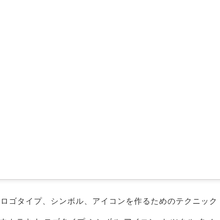
なロゴタイプ、シンボル、アイコンを作るためのテクニック 