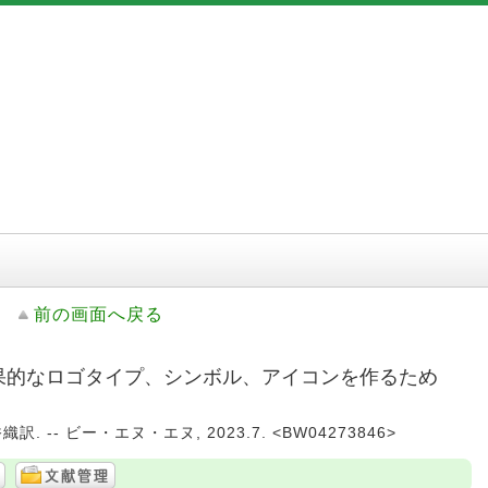
前の画面へ戻る
効果的なロゴタイプ、シンボル、アイコンを作るため
 -- ビー・エヌ・エヌ, 2023.7. <BW04273846>