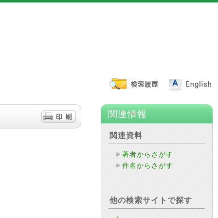
関連情報
関連資料
著者からさがす
件名からさがす
他の検索サイトで探す