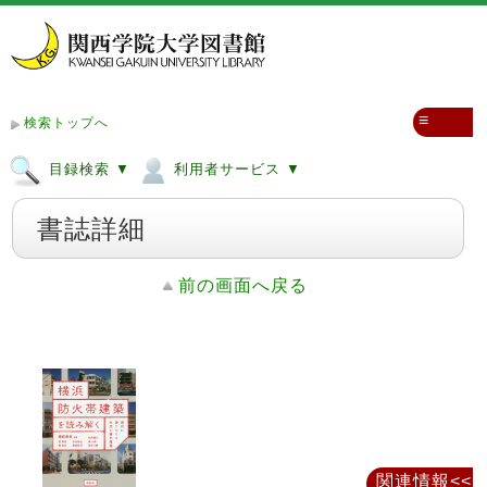
≡
検索トップへ
目録検索 ▼
利用者サービス ▼
書誌詳細
前の画面へ戻る
関連情報<<