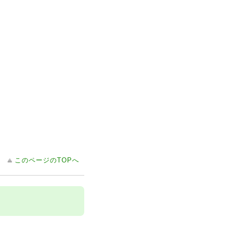
このページのTOPへ