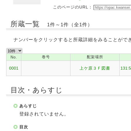
このページのURL：
所蔵一覧
1件～1件（全1件）
ナンバーをクリックすると所蔵詳細をみることがで
巻号
配架場所
No.
0001
上ケ原３Ｆ図書
131:
目次・あらすじ
あらすじ
登録されていません。
目次