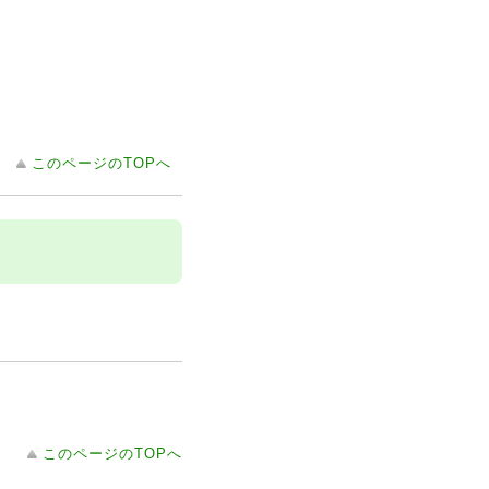
このページのTOPへ
このページのTOPへ