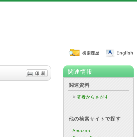
関連情報
関連資料
著者からさがす
他の検索サイトで探す
Amazon