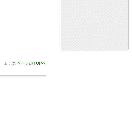
このページのTOPへ