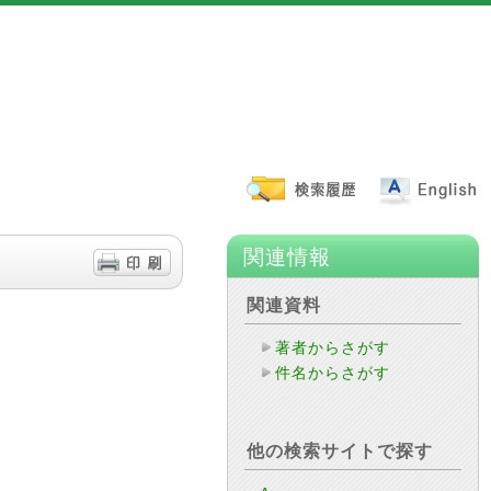
関連情報
関連資料
著者からさがす
件名からさがす
他の検索サイトで探す