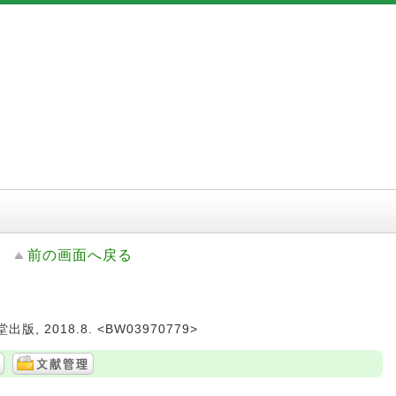
前の画面へ戻る
版, 2018.8. <BW03970779>