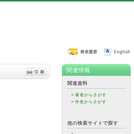
関連情報
関連資料
著者からさがす
件名からさがす
他の検索サイトで探す