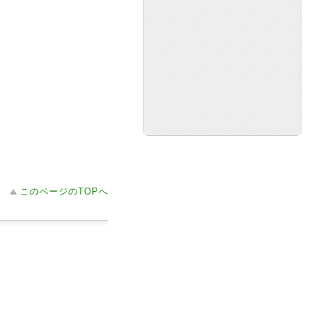
このページのTOPへ