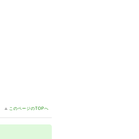
このページのTOPへ