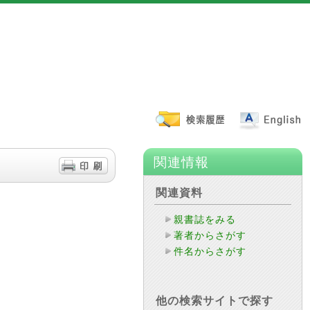
関連情報
関連資料
親書誌をみる
著者からさがす
件名からさがす
他の検索サイトで探す