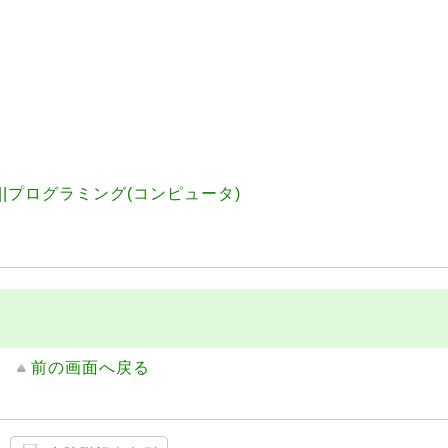
||プログラミング(コンピュータ)
前の画面へ戻る