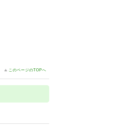
このページのTOPへ