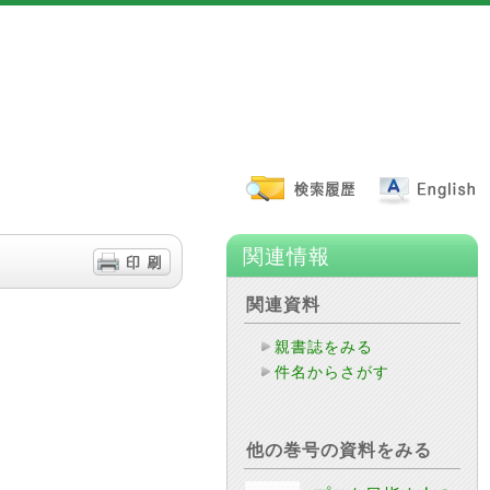
関連情報
関連資料
親書誌をみる
件名からさがす
他の巻号の資料をみる