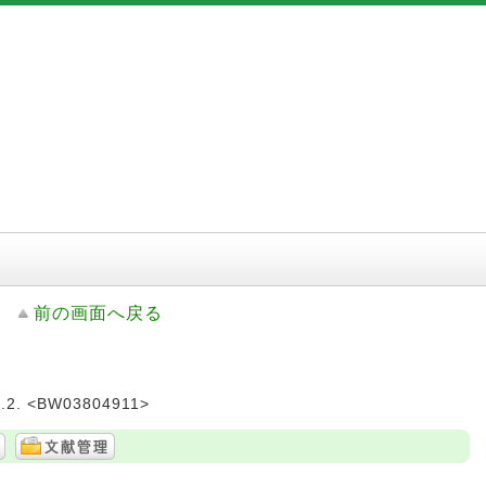
前の画面へ戻る
2. <BW03804911>