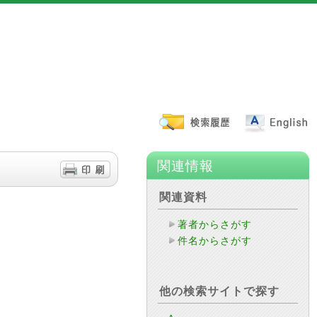
関連情報
関連資料
著者からさがす
件名からさがす
他の検索サイトで探す