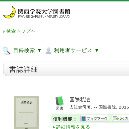
検索トップへ
目録検索 ▼
利用者サービス ▼
書誌詳細
国際私法
広江健司著. -- 国際書院, 2015.
便利機能：
詳細情報を見る