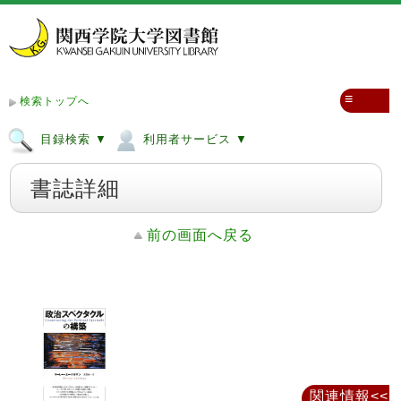
≡
検索トップへ
目録検索 ▼
利用者サービス ▼
書誌詳細
前の画面へ戻る
関連情報<<