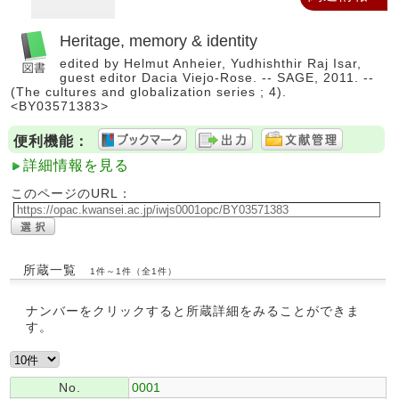
Heritage, memory & identity
edited by Helmut Anheier, Yudhishthir Raj Isar,
guest editor Dacia Viejo-Rose. -- SAGE, 2011. --
(The cultures and globalization series ; 4).
<BY03571383>
便利機能：
詳細情報を見る
このページのURL：
所蔵一覧
1件～1件（全1件）
ナンバーをクリックすると所蔵詳細をみることができま
す。
No.
0001