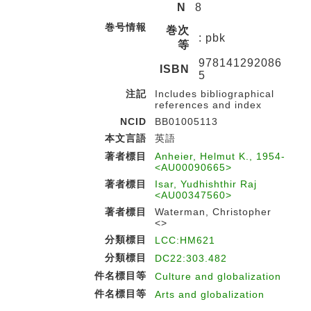
N
8
巻号情報
巻次
: pbk
等
978141292086
ISBN
5
注記
Includes bibliographical
references and index
NCID
BB01005113
本文言語
英語
著者標目
Anheier, Helmut K., 1954-
<AU00090665>
著者標目
Isar, Yudhishthir Raj
<AU00347560>
著者標目
Waterman, Christopher
<>
分類標目
LCC:HM621
分類標目
DC22:303.482
件名標目等
Culture and globalization
件名標目等
Arts and globalization