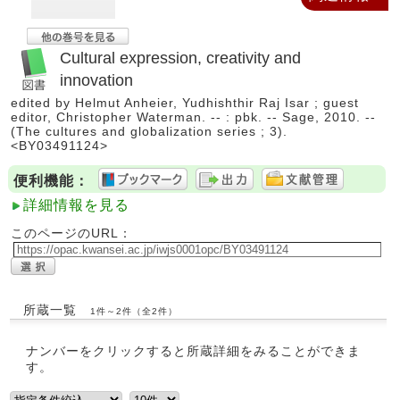
Cultural expression, creativity and
innovation
edited by Helmut Anheier, Yudhishthir Raj Isar ; guest
editor, Christopher Waterman. -- : pbk. -- Sage, 2010. --
(The cultures and globalization series ; 3).
<BY03491124>
便利機能：
詳細情報を見る
このページのURL：
所蔵一覧
1件～2件（全2件）
ナンバーをクリックすると所蔵詳細をみることができま
す。