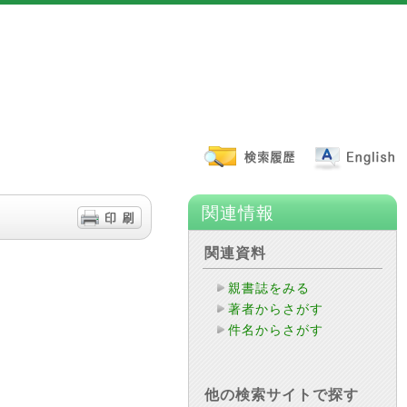
関連情報
関連資料
親書誌をみる
著者からさがす
件名からさがす
他の検索サイトで探す