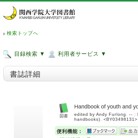
検索トップへ
目録検索 ▼
利用者サービス ▼
書誌詳細
Handbook of youth and y
edited by Andy Furlong. -- :
handbooks). <BY03498131>
便利機能：