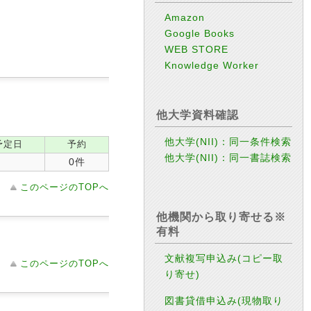
Amazon
Google Books
WEB STORE
Knowledge Worker
他大学資料確認
他大学(NII)：同一条件検索
予定日
予約
他大学(NII)：同一書誌検索
0件
このページのTOPへ
他機関から取り寄せる※
有料
文献複写申込み(コピー取
このページのTOPへ
り寄せ)
図書貸借申込み(現物取り