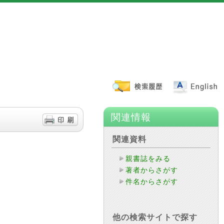
関連情報
関連資料
親書誌をみる
著者からさがす
件名からさがす
他の検索サイトで探す