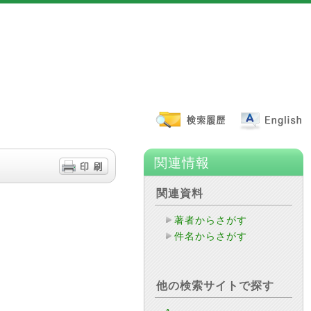
関連情報
関連資料
著者からさがす
件名からさがす
他の検索サイトで探す