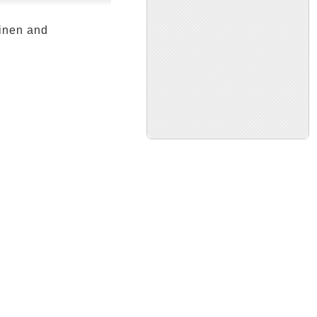
kinen and