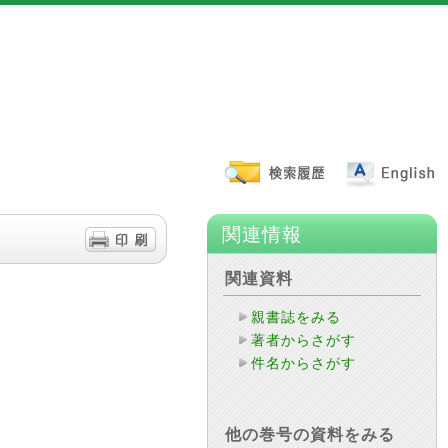
関連情報
関連資料
親書誌をみる
著者からさがす
件名からさがす
他の巻号の資料をみる