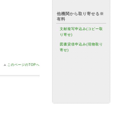
他機関から取り寄せる※
有料
文献複写申込み(コピー取
り寄せ)
図書貸借申込み(現物取り
寄せ)
このページのTOPへ