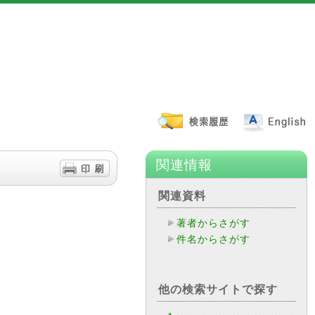
関連情報
関連資料
著者からさがす
件名からさがす
他の検索サイトで探す