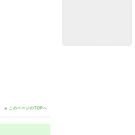
r
このページのTOPへ