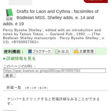
Drafts for Laon and Cythna : facsimiles of
Bodleian MSS. Shelley adds. e. 14 and
adds. e 19
Percy Bysshe Shelley ; edited with an introduction and
notes by Tatsuo Tokoo. -- Garland Pub., 1992. -- (The
Bodleian Shelley manuscripts . Percy Bysshe Shelley ; v.
13). <BY00057362>
便利機能：
詳細情報を見る
このページのURL：
所蔵一覧
1件～1件（全1件）
ナンバーをクリックすると所蔵詳細をみることができま
す。