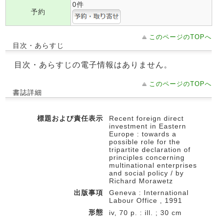
0件
予約
このページのTOPへ
目次・あらすじ
目次・あらすじの電子情報はありません。
このページのTOPへ
書誌詳細
標題および責任表示
Recent foreign direct
investment in Eastern
Europe : towards a
possible role for the
tripartite declaration of
principles concerning
multinational enterprises
and social policy / by
Richard Morawetz
出版事項
Geneva : International
Labour Office , 1991
形態
iv, 70 p. : ill. ; 30 cm