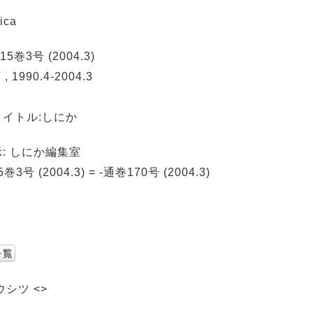
ica
-15巻3号 (2004.3)
 1990.4-2004.3
イトル:しにか
: しにか編集室
3号 (2004.3) = -通巻170号 (2004.3)
シツ <>