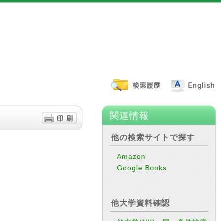
関連情報
他の検索サイトで探す
Amazon
Google Books
他大学資料確認