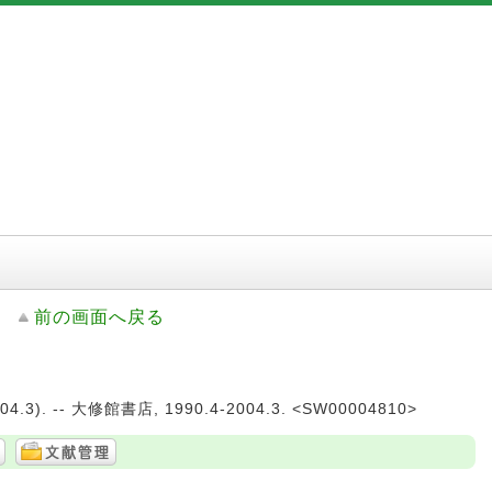
前の画面へ戻る
04.3). -- 大修館書店, 1990.4-2004.3. <SW00004810>