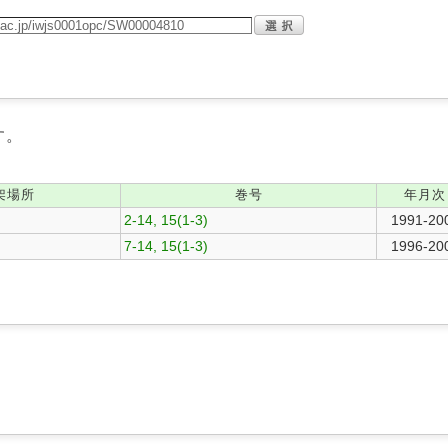
す。
架場所
巻号
年月次
2-14, 15(1-3)
1991-20
7-14, 15(1-3)
1996-20