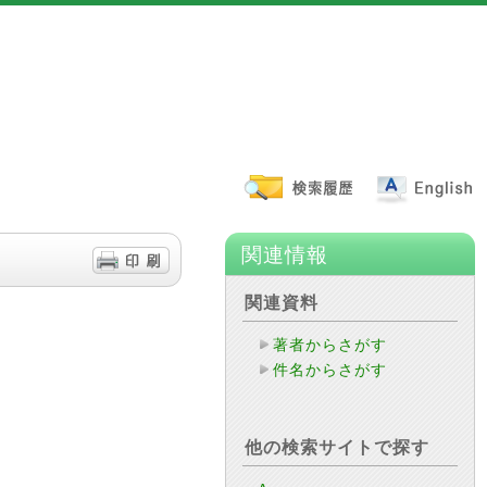
関連情報
関連資料
著者からさがす
件名からさがす
他の検索サイトで探す