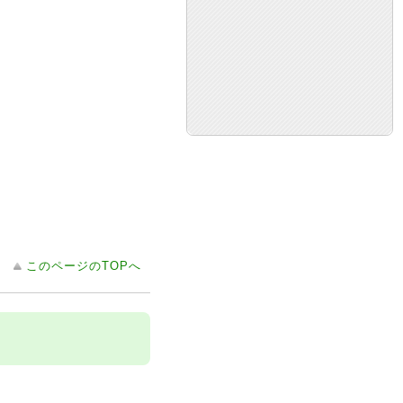
このページのTOPへ