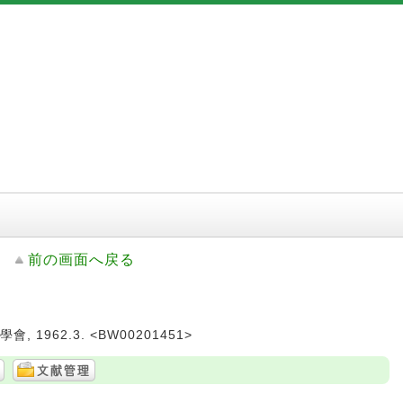
前の画面へ戻る
 1962.3. <BW00201451>