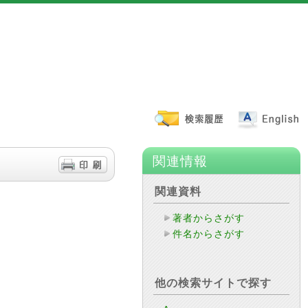
関連情報
関連資料
著者からさがす
件名からさがす
他の検索サイトで探す