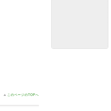
このページのTOPへ