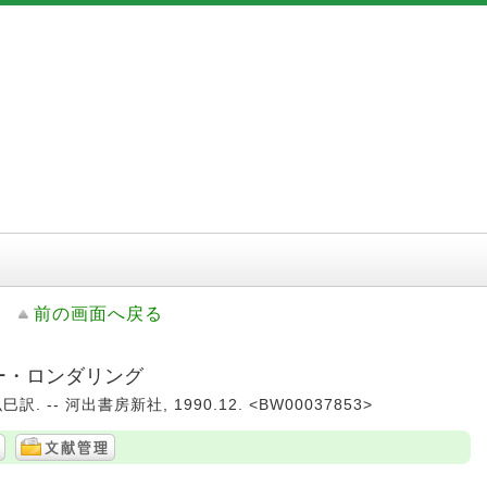
前の画面へ戻る
ネー・ロンダリング
 -- 河出書房新社, 1990.12. <BW00037853>