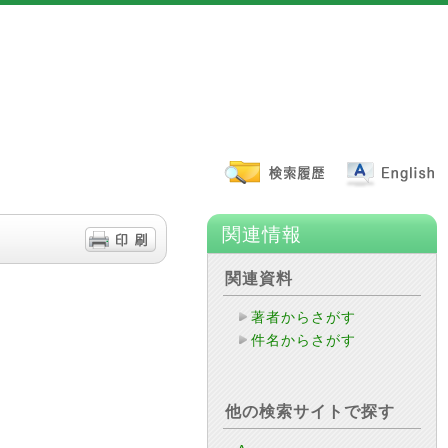
関連情報
関連資料
著者からさがす
件名からさがす
他の検索サイトで探す