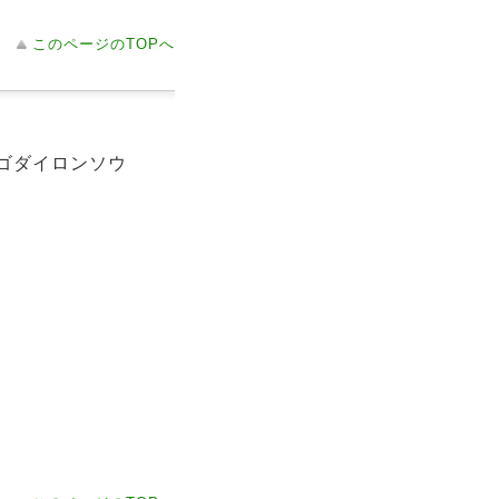
このページのTOPへ
ト ゴダイロンソウ