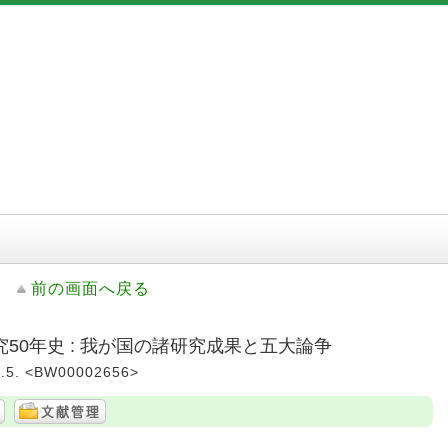
前の画面へ戻る
50年史 : 我が国の諸研究成果と五大論争
5. <BW00002656>