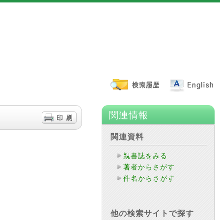
関連情報
関連資料
親書誌をみる
著者からさがす
件名からさがす
他の検索サイトで探す