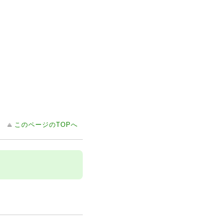
このページのTOPへ