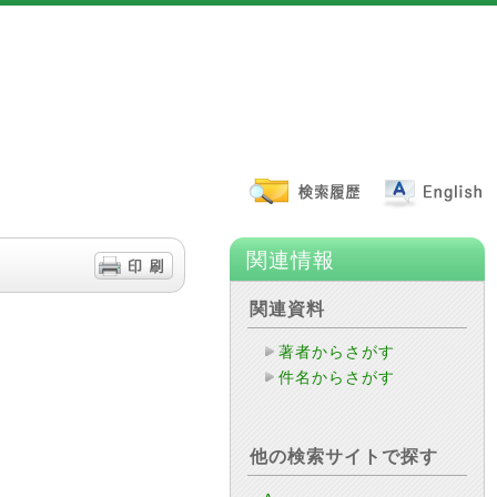
関連情報
関連資料
著者からさがす
件名からさがす
他の検索サイトで探す