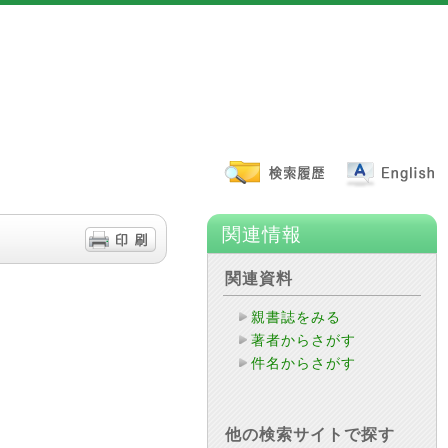
関連情報
関連資料
親書誌をみる
著者からさがす
件名からさがす
他の検索サイトで探す