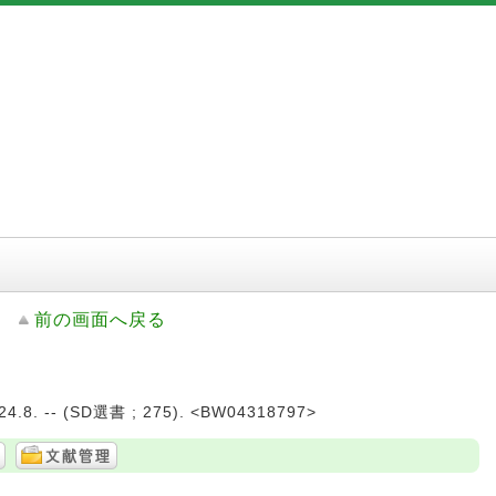
前の画面へ戻る
8. -- (SD選書 ; 275). <BW04318797>