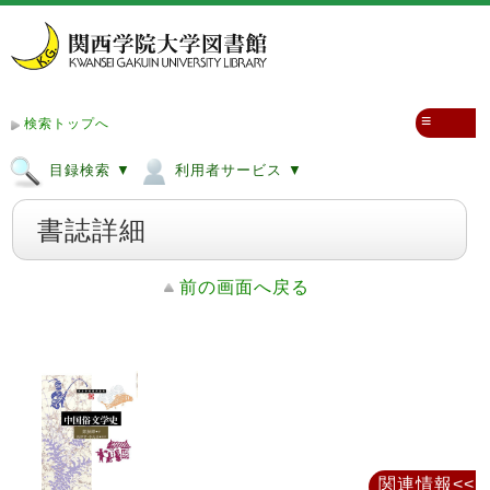
≡
検索トップへ
目録検索 ▼
利用者サービス ▼
書誌詳細
前の画面へ戻る
関連情報<<