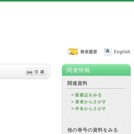
関連情報
関連資料
親書誌をみる
著者からさがす
件名からさがす
他の巻号の資料をみる