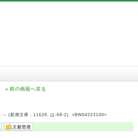
前の画面へ戻る
-- (新潮文庫 ; 11628, は-68-2). <BW04223100>