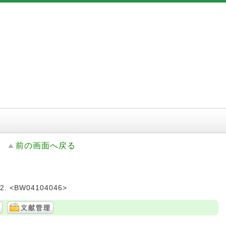
前の画面へ戻る
2. <BW04104046>