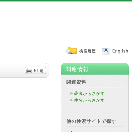
関連情報
関連資料
著者からさがす
件名からさがす
他の検索サイトで探す