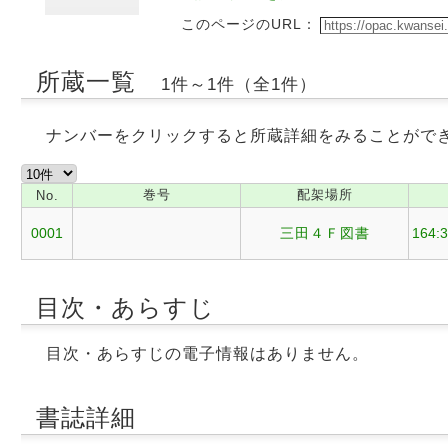
このページのURL：
所蔵一覧
1件～1件（全1件）
ナンバーをクリックすると所蔵詳細をみることがで
巻号
配架場所
No.
0001
三田４Ｆ図書
164:
目次・あらすじ
目次・あらすじの電子情報はありません。
書誌詳細