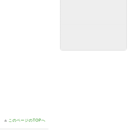
このページのTOPへ