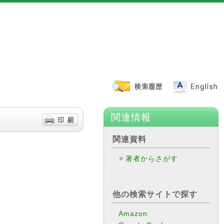
関連情報
関連資料
著者からさがす
他の検索サイトで探す
Amazon