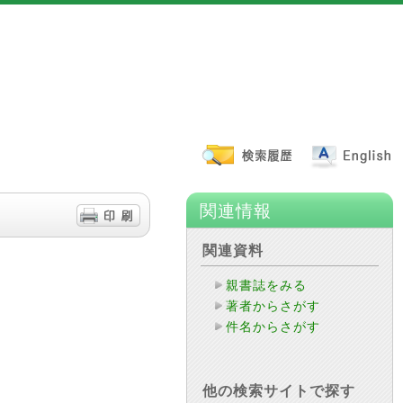
関連情報
関連資料
親書誌をみる
著者からさがす
件名からさがす
他の検索サイトで探す