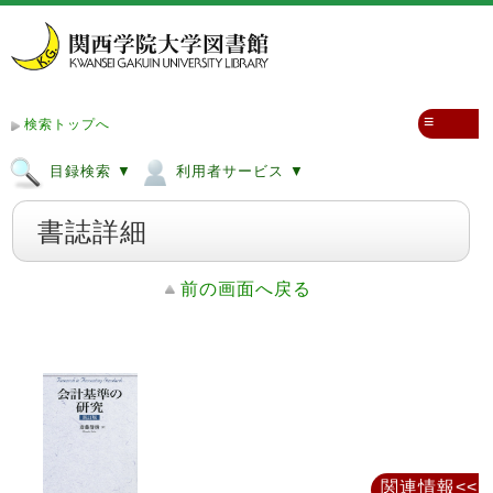
≡
検索トップへ
目録検索 ▼
利用者サービス ▼
書誌詳細
前の画面へ戻る
関連情報<<