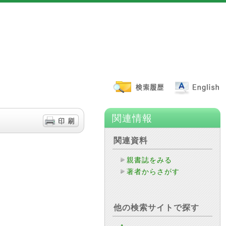
関連情報
関連資料
親書誌をみる
著者からさがす
他の検索サイトで探す