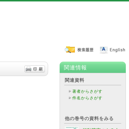
関連情報
関連資料
著者からさがす
件名からさがす
他の巻号の資料をみる