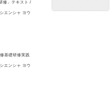
修」テキスト /
 シエンシャ ヨウ
研修基礎研修実践
 シエンシャ ヨウ