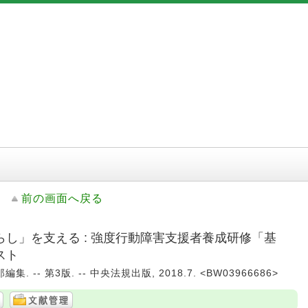
前の画面へ戻る
し」を支える : 強度行動障害支援者養成研修「基
スト
 -- 第3版. -- 中央法規出版, 2018.7. <BW03966686>