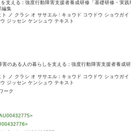
を支える : 強度行動障害支援者養成研修「基礎研修・実践研
郎編集
ヒト ノ クラシ オ ササエル : キョウド コウドウ ショウガイ
ュウ ジッセン ケンシュウ テキスト
障害のある人の暮らしを支える : 強度行動障害支援者養成
ヒト ノ クラシ オ ササエル : キョウド コウドウ ショウガイ
ュウ ジッセン ケンシュウ テキスト
ワーク
U00432775>
00432776>