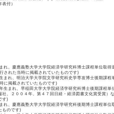
年表付）
生まれ、慶應義塾大学大学院経済学研究科博士課程単位取得
行された当時に掲載されていたものです)
年生まれ、明治大学大学院文学研究科史学専攻博士後期課程
時に掲載されていたものです)
１年生まれ、早稲田大学大学院経済学研究科博士後期課程単
報社、２００４年、第４７回日経・経済図書文化賞受賞）な
す)
まれ、慶應義塾大学大学院経済学研究科後期博士課程単位取
ものです)