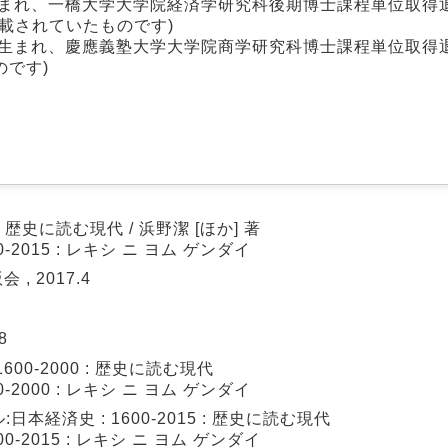
生まれ、一橋大学大学院経済学研究科後期博士課程単位取得
載されていたものです)
生まれ、慶應義塾大学大学院商学研究科博士課程単位取得退
です)
: 歴史に読む現代 / 浜野潔 [ほか] 著
-2015 : レキシ ニ ヨム ゲンダイ
, 2017.4
8
00-2000 : 歴史に読む現代
-2000 : レキシ ニ ヨム ゲンダイ
本経済史 : 1600-2015 : 歴史に読む現代
0-2015 : レキシ ニ ヨム ゲンダイ