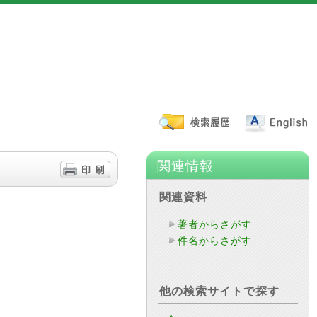
関連情報
関連資料
著者からさがす
件名からさがす
他の検索サイトで探す