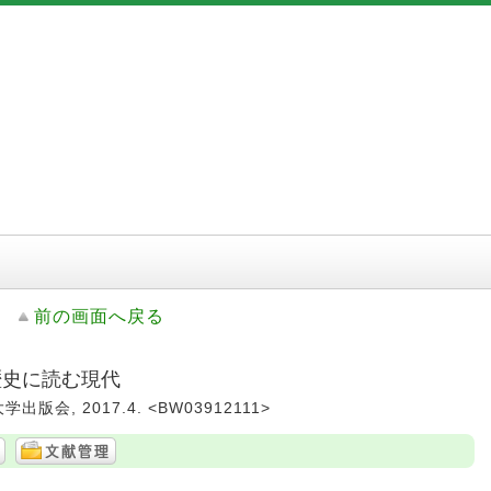
前の画面へ戻る
: 歴史に読む現代
学出版会, 2017.4. <BW03912111>