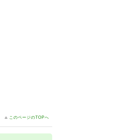
このページのTOPへ