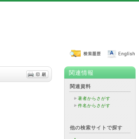
関連情報
関連資料
著者からさがす
件名からさがす
他の検索サイトで探す