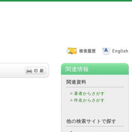
関連情報
関連資料
著者からさがす
件名からさがす
他の検索サイトで探す