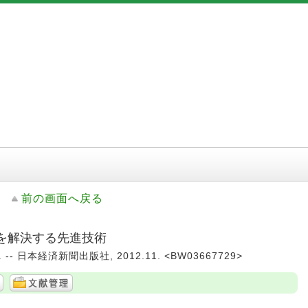
前の画面へ戻る
を解決する先進技術
 日本経済新聞出版社, 2012.11. <BW03667729>