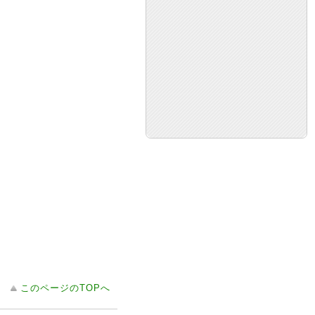
このページのTOPへ