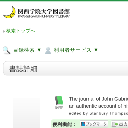
検索トップへ
目録検索 ▼
利用者サービス ▼
書誌詳細
The journal of John Gabri
an authentic account of h
edited by Stanbury Thompso
便利機能：