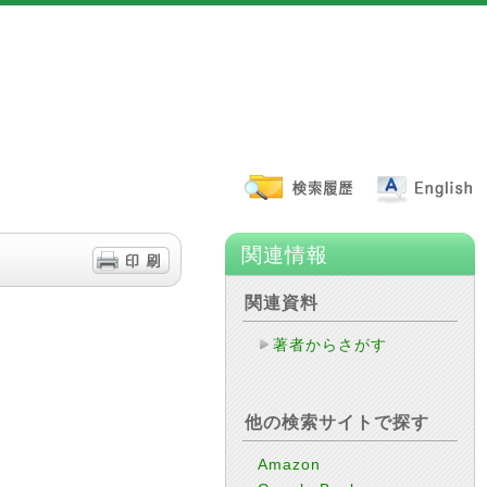
関連情報
関連資料
著者からさがす
他の検索サイトで探す
Amazon