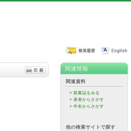
関連情報
関連資料
親書誌をみる
著者からさがす
件名からさがす
他の検索サイトで探す