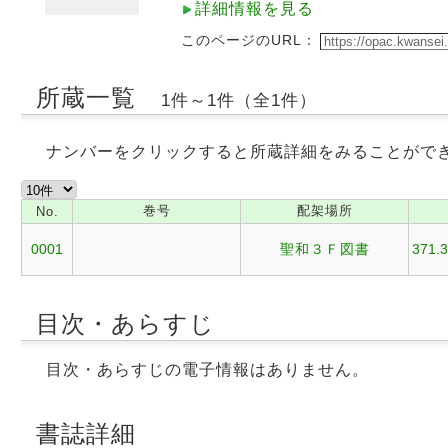
詳細情報を見る
このページのURL：
所蔵一覧
1件～1件（全1件）
ナンバーをクリックすると所蔵詳細をみることがで
巻号
配架場所
No.
0001
聖和３Ｆ図書
371.3
目次・あらすじ
目次・あらすじの電子情報はありません。
書誌詳細