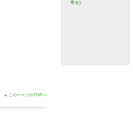
寄せ)
このページのTOPへ