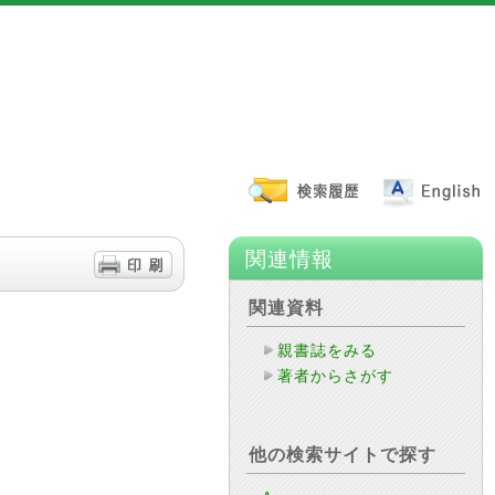
関連情報
関連資料
親書誌をみる
著者からさがす
他の検索サイトで探す