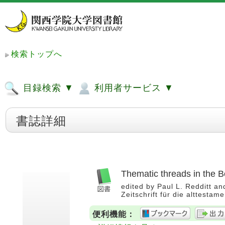
検索トップへ
目録検索 ▼
利用者サービス ▼
書誌詳細
Thematic threads in the B
edited by Paul L. Redditt an
Zeitschrift für die alttesta
便利機能：