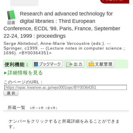
Research and advanced technology for
digital libraries : Third European
Conference, ECDL '99, Paris, France, September
22-24, 1999 : proceedings
Serge Abiteboul, Anne-Marie Vercoustre (eds.). --
Springer, c1999. -- (Lecture notes in computer science ;
1696). <BY00364351>
便利機能：
詳細情報を見る
このページのURL：
所蔵一覧
1件～1件（全1件）
ナンバーをクリックすると所蔵詳細をみることができま
す。